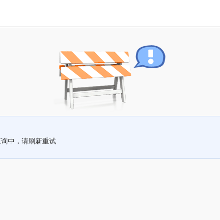
查询中，请刷新重试