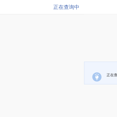
正在查询中
正在