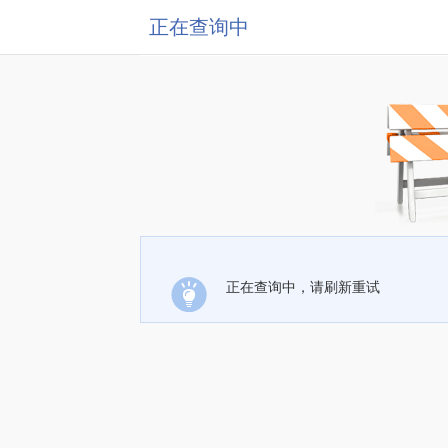
正在查询中
正在查询中，请刷新重试