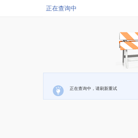
正在查询中
正在查询中，请刷新重试